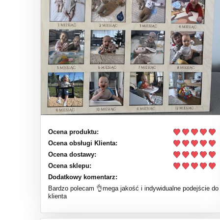
Ocena produktu:
Ocena obsługi Klienta:
Ocena dostawy:
Ocena sklepu:
Dodatkowy komentarz:
Bardzo polecam 👌mega jakość i indywidualne podejście do
klienta