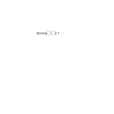
Strona
z 1