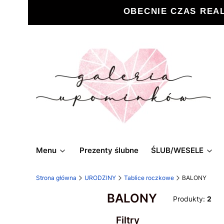
OBECNIE CZAS REA
Menu
Prezenty ślubne
ŚLUB/WESELE
Strona główna
URODZINY
Tablice roczkowe
BALONY
BALONY
Produkty:
2
Filtry