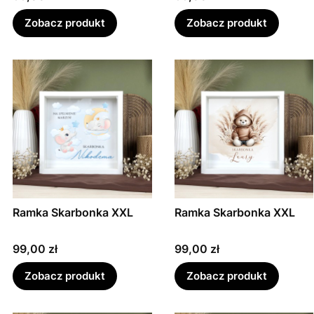
Zobacz produkt
Zobacz produkt
Ramka Skarbonka XXL
Ramka Skarbonka XXL
Cena
Cena
99,00 zł
99,00 zł
Zobacz produkt
Zobacz produkt