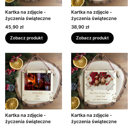
Kartka na zdjęcie -
Kartka na zdjęcie -
życzenia świąteczne
życzenia świąteczne
Cena
Cena
45,90 zł
38,90 zł
Zobacz produkt
Zobacz produkt
Kartka na zdjęcie -
Kartka na zdjęcie -
życzenia świąteczne
życzenia świąteczne