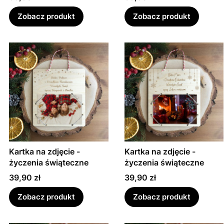
Zobacz produkt
Zobacz produkt
Kartka na zdjęcie -
Kartka na zdjęcie -
życzenia świąteczne
życzenia świąteczne
Cena
Cena
39,90 zł
39,90 zł
Zobacz produkt
Zobacz produkt