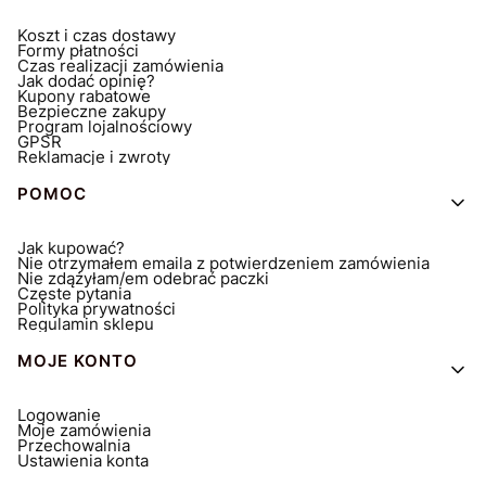
Koszt i czas dostawy
Formy płatności
Czas realizacji zamówienia
Jak dodać opinię?
Kupony rabatowe
Bezpieczne zakupy
Program lojalnościowy
GPSR
Reklamacje i zwroty
POMOC
Jak kupować?
Nie otrzymałem emaila z potwierdzeniem zamówienia
Nie zdążyłam/em odebrać paczki
Częste pytania
Polityka prywatności
Regulamin sklepu
MOJE KONTO
Logowanie
Moje zamówienia
Przechowalnia
Ustawienia konta