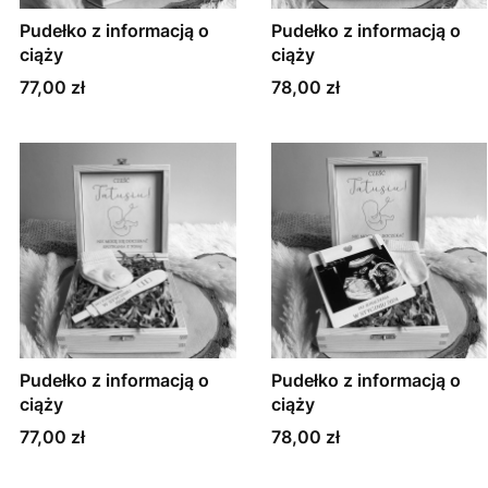
Pudełko z informacją o
Pudełko z informacją o
ciąży
ciąży
Cena
Cena
77,00 zł
78,00 zł
Pudełko z informacją o
Pudełko z informacją o
ciąży
ciąży
Cena
Cena
77,00 zł
78,00 zł