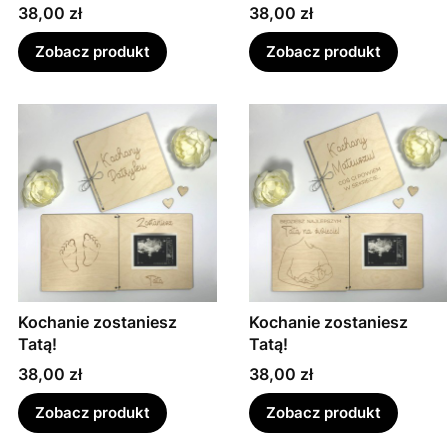
Cena
Cena
38,00 zł
38,00 zł
Zobacz produkt
Zobacz produkt
Kochanie zostaniesz
Kochanie zostaniesz
Tatą!
Tatą!
Cena
Cena
38,00 zł
38,00 zł
Zobacz produkt
Zobacz produkt