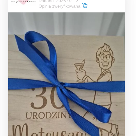
Dodano: 2026-07-13
Opinia zweryfikowana