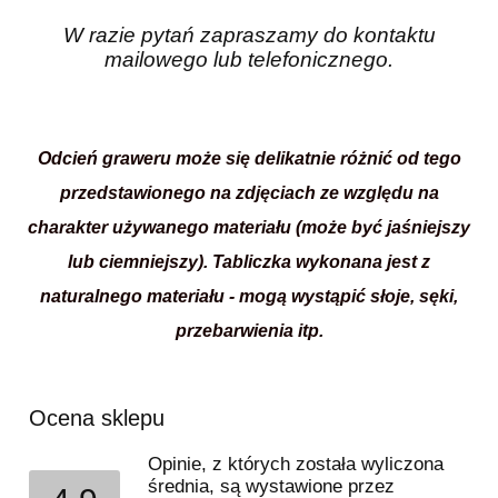
W razie pytań zapraszamy do kontaktu
mailowego lub telefonicznego.
Odcień graweru może się delikatnie różnić od tego
przedstawionego na zdjęciach ze względu na
charakter używanego materiału (może być jaśniejszy
lub ciemniejszy). Tabliczka
wykonana jest z
naturalnego materiału -
mogą wystąpić słoje, sęki,
przebarwienia itp.
Ocena sklepu
Opinie, z których została wyliczona
średnia, są wystawione przez