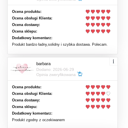
Ocena produktu:
Ocena obsługi Klienta:
Ocena dostawy:
Ocena sklepu:
Dodatkowy komentarz:
Produkt bardzo ładny,solidny i szybka dostawa. Polecam.
barbara
Dodano: 2026-06-29
Opinia zweryfikowana
Ocena produktu:
Ocena obsługi Klienta:
Ocena dostawy:
Ocena sklepu:
Dodatkowy komentarz:
Produkt zgodny z oczekiwanem