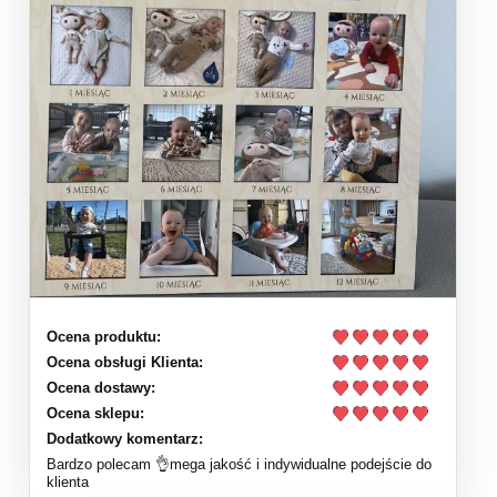
Ocena produktu:
Ocena obsługi Klienta:
Ocena dostawy:
Ocena sklepu:
Dodatkowy komentarz:
Bardzo polecam 👌mega jakość i indywidualne podejście do
klienta