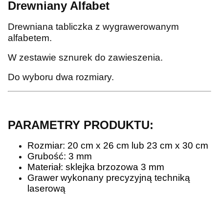
Drewniany Alfabet
Drewniana tabliczka z wygrawerowanym
alfabetem.
W zestawie sznurek do zawieszenia.
Do wyboru dwa rozmiary.
PARAMETRY PRODUKTU:
Rozmiar: 20 cm x 26 cm lub 23 cm x 30 cm
Grubość: 3 mm
Materiał: sklejka brzozowa 3 mm
Grawer wykonany precyzyjną techniką
laserową