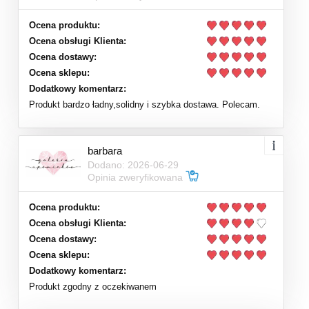
Ocena produktu:
Ocena obsługi Klienta:
Ocena dostawy:
Ocena sklepu:
Dodatkowy komentarz:
Produkt bardzo ładny,solidny i szybka dostawa. Polecam.
barbara
Dodano: 2026-06-29
Opinia zweryfikowana
Ocena produktu:
Ocena obsługi Klienta:
Ocena dostawy:
Ocena sklepu:
Dodatkowy komentarz:
Produkt zgodny z oczekiwanem