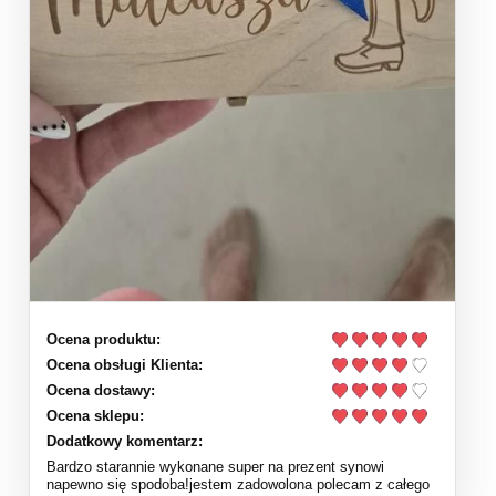
Ocena produktu:
Ocena obsługi Klienta:
Ocena dostawy:
Ocena sklepu:
Dodatkowy komentarz:
Bardzo starannie wykonane super na prezent synowi
napewno się spodoba!jestem zadowolona polecam z całego