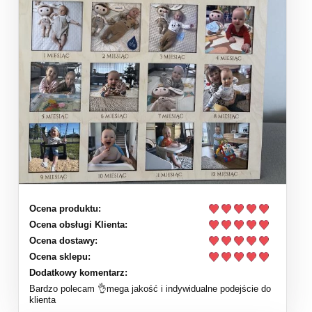
Ocena produktu:
Ocena obsługi Klienta:
Ocena dostawy:
Ocena sklepu:
Dodatkowy komentarz:
Bardzo polecam 👌mega jakość i indywidualne podejście do
klienta