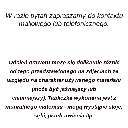
W razie pytań zapraszamy do kontaktu
mailowego lub telefonicznego.
Odcień graweru może się delikatnie różnić
od tego przedstawionego na zdjęciach ze
względu na charakter używanego materiału
(może być jaśniejszy lub
ciemniejszy). Tabliczka
wykonana jest z
naturalnego materiału -
mogą wystąpić słoje,
sęki, przebarwienia itp.