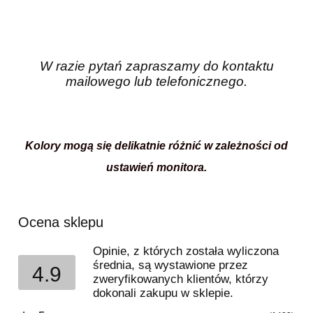
W razie pytań zapraszamy do kontaktu
mailowego lub telefonicznego.
Kolory mogą się delikatnie różnić w zależności od
ustawień monitora.
Ocena sklepu
Opinie, z których została wyliczona
średnia, są wystawione przez
4.9
zweryfikowanych klientów, którzy
dokonali zakupu w sklepie.