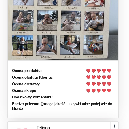
Ocena produktu:
Ocena obsługi Klienta:
Ocena dostawy:
Ocena sklepu:
Dodatkowy komentarz:
Bardzo polecam 👌mega jakość i indywidualne podejście do
klienta
Tetiana