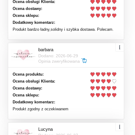
Ocena obsługi Klienta:
Ocena dostawy:
Ocena sklepu:
Dodatkowy komentarz:
Produkt bardzo ładny,solidny i szybka dostawa. Polecam.
barbara
Dodano: 2026-06-29
Opinia zweryfikowana
Ocena produktu:
Ocena obsługi Klienta:
Ocena dostawy:
Ocena sklepu:
Dodatkowy komentarz:
Produkt zgodny z oczekiwanem
Lucyna