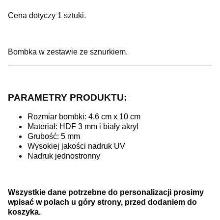
Cena dotyczy 1 sztuki.
Bombka w zestawie ze sznurkiem.
PARAMETRY PRODUKTU:
Rozmiar bombki: 4,6 cm x 10 cm
Materiał: HDF 3 mm i biały akryl
Grubość: 5 mm
Wysokiej jakości nadruk UV
Nadruk jednostronny
Wszystkie dane potrzebne do personalizacji prosimy
wpisać w polach u góry strony, przed dodaniem do
koszyka.