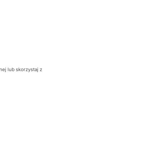
ej lub skorzystaj z