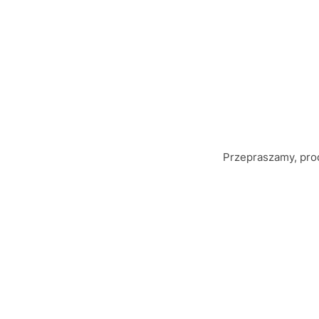
Przepraszamy, prod