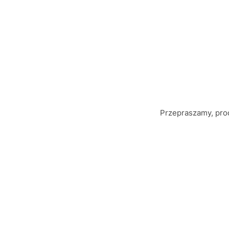
Przepraszamy, prod