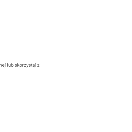
ej lub skorzystaj z