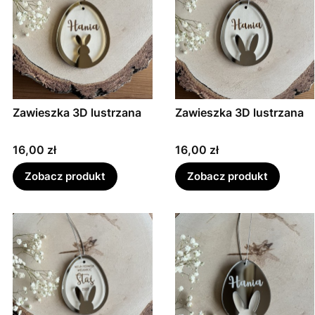
Zawieszka 3D lustrzana
Zawieszka 3D lustrzana
Cena
Cena
16,00 zł
16,00 zł
Zobacz produkt
Zobacz produkt