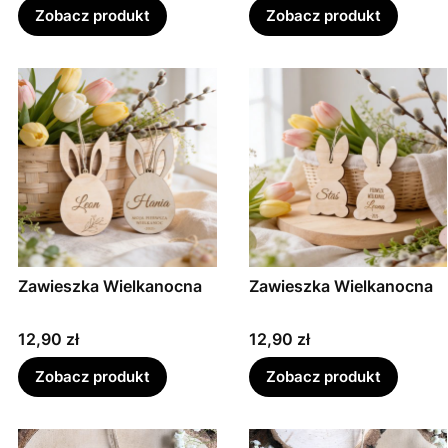
Zobacz produkt
Zobacz produkt
Zawieszka Wielkanocna
Zawieszka Wielkanocna
Cena
Cena
12,90 zł
12,90 zł
Zobacz produkt
Zobacz produkt